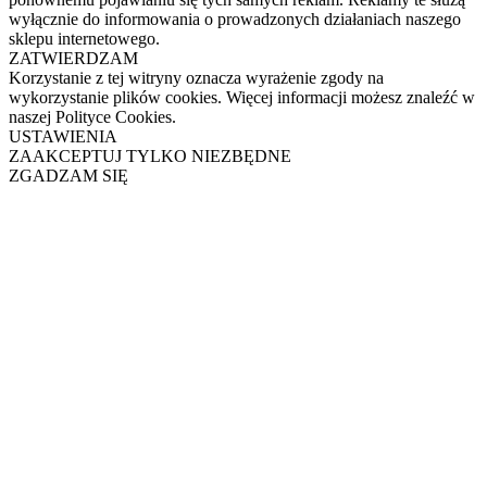
wyłącznie do informowania o prowadzonych działaniach naszego
sklepu internetowego.
ZATWIERDZAM
Korzystanie z tej witryny oznacza wyrażenie zgody na
wykorzystanie plików cookies. Więcej informacji możesz znaleźć w
naszej Polityce Cookies.
USTAWIENIA
ZAAKCEPTUJ TYLKO NIEZBĘDNE
ZGADZAM SIĘ