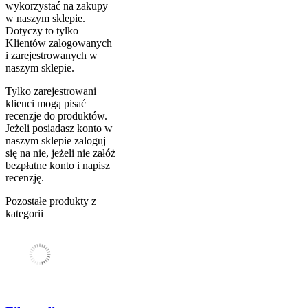
wykorzystać na zakupy
w naszym sklepie.
Dotyczy to tylko
Klientów zalogowanych
i zarejestrowanych w
naszym sklepie.
Tylko zarejestrowani
klienci mogą pisać
recenzje do produktów.
Jeżeli posiadasz konto w
naszym sklepie zaloguj
się na nie, jeżeli nie załóż
bezpłatne konto i napisz
recenzję.
Pozostałe produkty z
kategorii