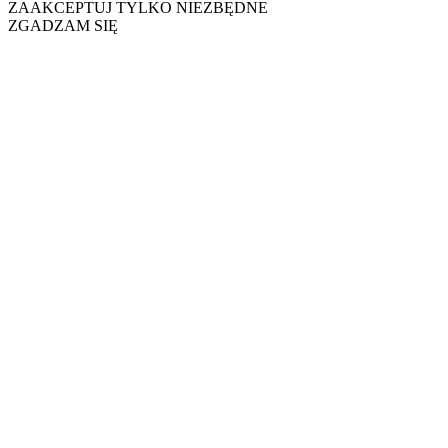
ZAAKCEPTUJ TYLKO NIEZBĘDNE
ZGADZAM SIĘ