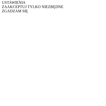
USTAWIENIA
ZAAKCEPTUJ TYLKO NIEZBĘDNE
ZGADZAM SIĘ