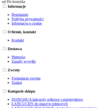
szt
Do koszyka
Informacje
Regulamin
Polityka prywatności
Informacja o cookie
O firmie, kontakt
Kontakt
Dostawa
Płatności
Zasady wysyłki
Zwroty
Formularze zwrotu
Szukaj
Kategorie sklepu
DONGHUA łańcuchy rolkowe i przemysłowe
ŁAŃCUCHY do maszyn rolniczych