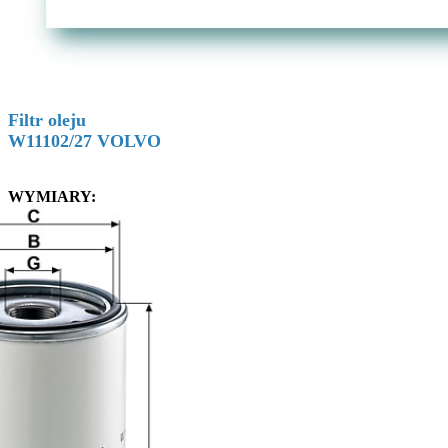
Filtr oleju
W11102/27 VOLVO
WYMIARY: