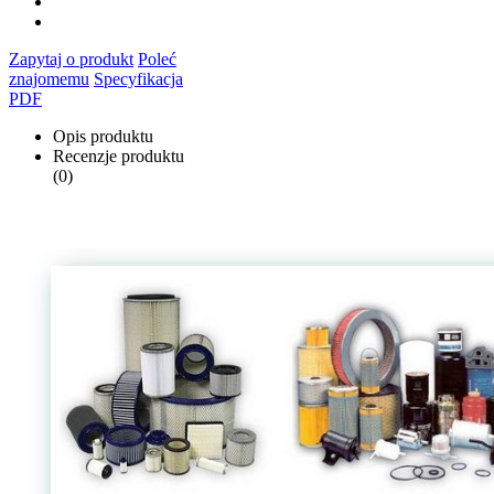
Zapytaj o produkt
Poleć
znajomemu
Specyfikacja
PDF
Opis produktu
Recenzje produktu
(0)