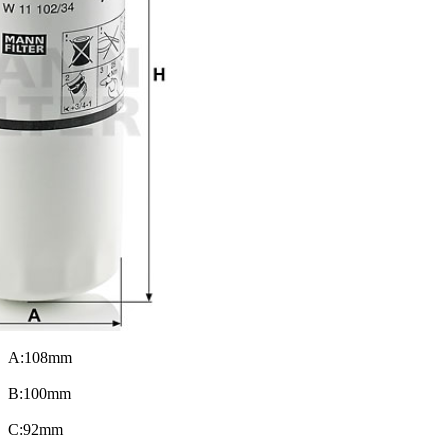
A:108mm
B:100mm
C:92mm