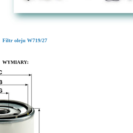
Filtr oleju W719/27
WYMIARY: