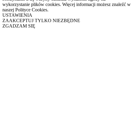
wykorzystanie plików cookies. Więcej informacji możesz znaleźć w
naszej Polityce Cookies.
USTAWIENIA
ZAAKCEPTUJ TYLKO NIEZBĘDNE
ZGADZAM SIĘ