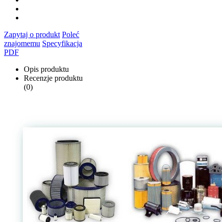
Zapytaj o produkt
Poleć
znajomemu
Specyfikacja
PDF
Opis produktu
Recenzje produktu
(0)