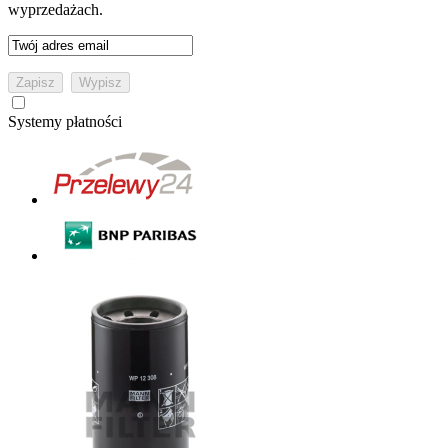
wyprzedażach.
Systemy płatności