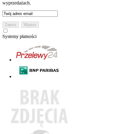
wyprzedażach.
Systemy płatności