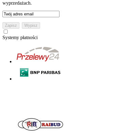
wyprzedażach.
Systemy płatności