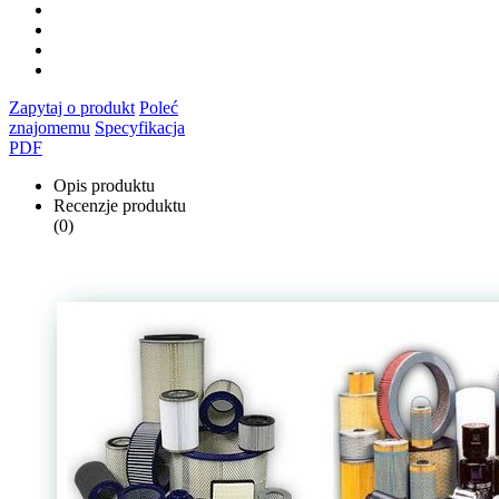
Zapytaj o produkt
Poleć
znajomemu
Specyfikacja
PDF
Opis produktu
Recenzje produktu
(0)