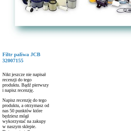
Filtr paliwa JCB
32007155
Nikt jeszcze nie napisał
recenzji do tego
produktu. Bądź pierwszy
i napisz recenzję.
Napisz recenzję do tego
produktu, a otrzymasz od
nas 50 punktów które
będziesz mógł
wykorzystać na zakupy
w naszym sklepie.