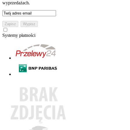
wyprzedażach.
Systemy płatności