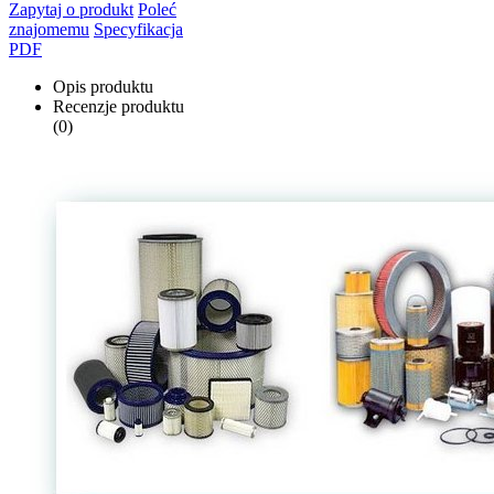
Zapytaj o produkt
Poleć
znajomemu
Specyfikacja
PDF
Opis produktu
Recenzje produktu
(0)