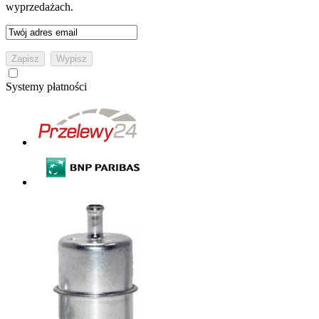
wyprzedażach.
Systemy płatności