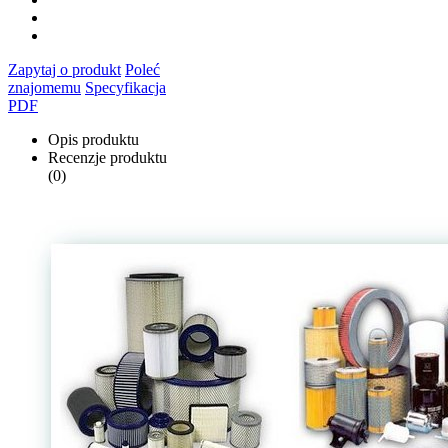
Zapytaj o produkt
Poleć
znajomemu
Specyfikacja
PDF
Opis produktu
Recenzje produktu
(0)