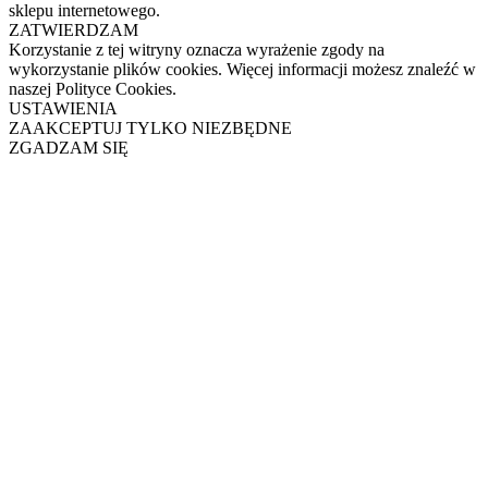
sklepu internetowego.
ZATWIERDZAM
Korzystanie z tej witryny oznacza wyrażenie zgody na
wykorzystanie plików cookies. Więcej informacji możesz znaleźć w
naszej Polityce Cookies.
USTAWIENIA
ZAAKCEPTUJ TYLKO NIEZBĘDNE
ZGADZAM SIĘ