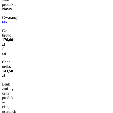
produktu:
Nowy
Gwarancja:
tak
Cena
brutto:
176,60
zł
/
szt
Cena
netto:
143,58
zł
Brak
zmiany
ceny
produktu
w
ciągu
ostatnich