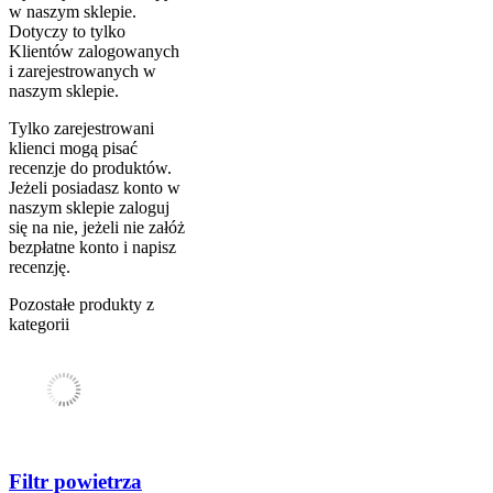
w naszym sklepie.
Dotyczy to tylko
Klientów zalogowanych
i zarejestrowanych w
naszym sklepie.
Tylko zarejestrowani
klienci mogą pisać
recenzje do produktów.
Jeżeli posiadasz konto w
naszym sklepie zaloguj
się na nie, jeżeli nie załóż
bezpłatne konto i napisz
recenzję.
Pozostałe produkty z
kategorii
Filtr powietrza