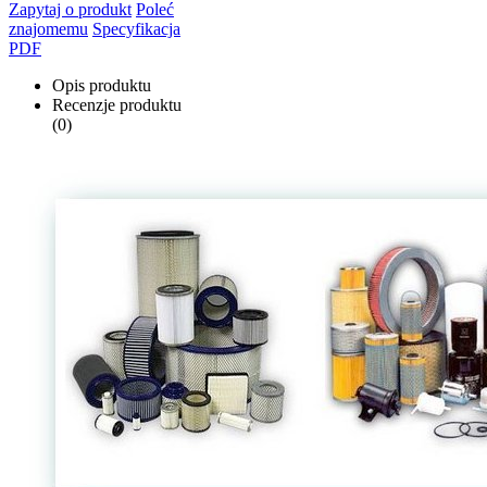
Zapytaj o produkt
Poleć
znajomemu
Specyfikacja
PDF
Opis produktu
Recenzje produktu
(0)