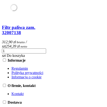
Filtr paliwa zam.
32007138
312,90 zł
/
brutto
szt
254,39 zł
netto
szt
Do koszyka
Informacje
Regulamin
Polityka prywatności
Informacja o cookie
O firmie, kontakt
Kontakt
Dostawa