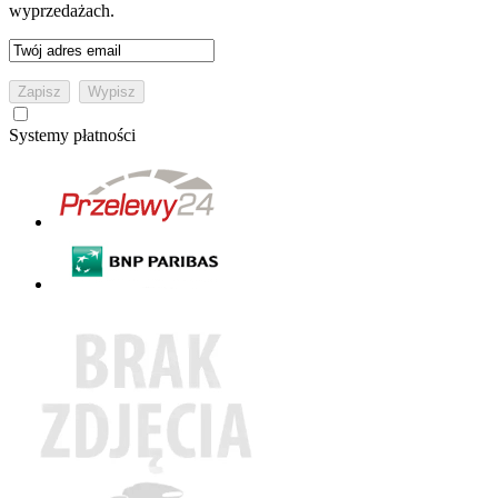
wyprzedażach.
Systemy płatności