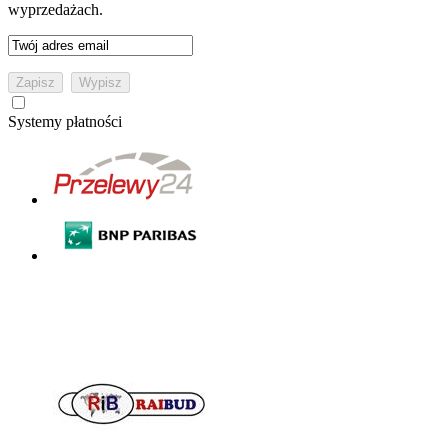
wyprzedażach.
Systemy płatności