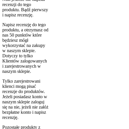
recenzji do tego
produktu. Bądź pierwszy
i napisz recenzję.
Napisz recenzję do tego
produktu, a otrzymasz od
nas 50 punktów które
będziesz mógł
wykorzystać na zakupy
w naszym sklepie.
Dotyczy to tylko
Klientów zalogowanych
i zarejestrowanych w
naszym sklepie.
Tylko zarejestrowani
klienci mogą pisać
recenzje do produktów.
Jeżeli posiadasz konto w
naszym sklepie zaloguj
się na nie, jeżeli nie załóż
bezpłatne konto i napisz
recenzję.
Pozostałe produkty z