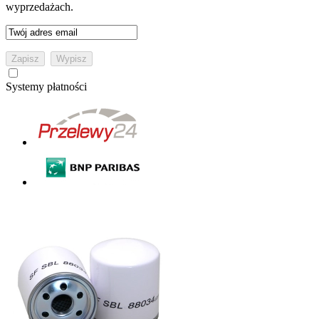
wyprzedażach.
Systemy płatności