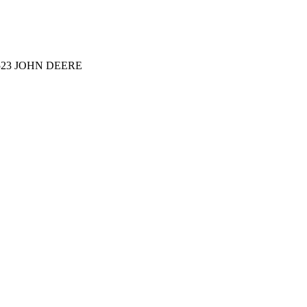
25523 JOHN DEERE