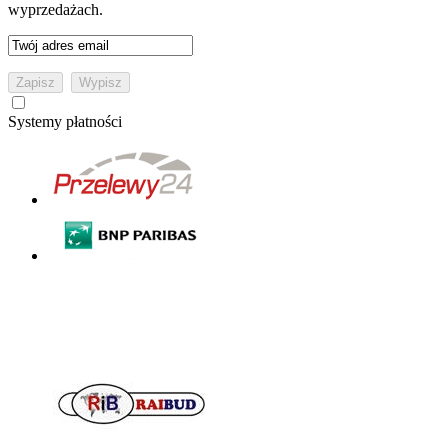
wyprzedażach.
Systemy płatności