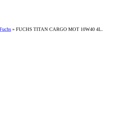
 Fuchs
»
FUCHS TITAN CARGO MOT 10W40 4L.