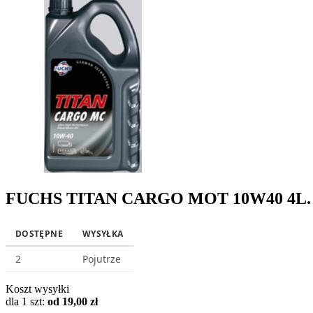
FUCHS TITAN CARGO MOT 10W40 4L.
DOSTĘPNE
WYSYŁKA
2
Pojutrze
Koszt wysyłki
dla 1 szt:
od 19,00 zł