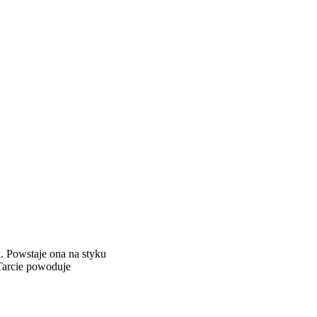
. Powstaje ona na styku
Tarcie powoduje