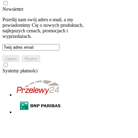
Newsletter
Prześlij nam swój adres e-mail, a my
powiadomimy Cię o nowych produktach,
najlepszych cenach, promocjach i
wyprzedażach.
Systemy płatności