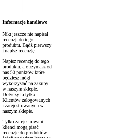
Informacje handlowe
Nikt jeszcze nie napisał
recenzji do tego
produktu. Bądź pierwszy
i napisz recenzję.
Napisz recenzję do tego
produktu, a otrzymasz od
nas 50 punktów które
będziesz mógł
wykorzystać na zakupy
w naszym sklepie.
Dotyczy to tylko
Klientów zalogowanych
i zarejestrowanych w
naszym sklepie.
Tylko zarejestrowani
klienci mogą pisać
recenzje do produktów.