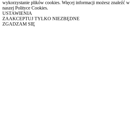
wykorzystanie plików cookies. Więcej informacji możesz znaleźć w
naszej Polityce Cookies.
USTAWIENIA
ZAAKCEPTUJ TYLKO NIEZBĘDNE
ZGADZAM SIĘ