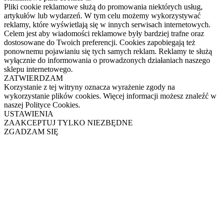
Pliki cookie reklamowe służą do promowania niektórych usług,
artykułów lub wydarzeń. W tym celu możemy wykorzystywać
reklamy, które wyświetlają się w innych serwisach internetowych.
Celem jest aby wiadomości reklamowe były bardziej trafne oraz
dostosowane do Twoich preferencji. Cookies zapobiegają też
ponownemu pojawianiu się tych samych reklam. Reklamy te służą
wyłącznie do informowania o prowadzonych działaniach naszego
sklepu internetowego.
ZATWIERDZAM
Korzystanie z tej witryny oznacza wyrażenie zgody na
wykorzystanie plików cookies. Więcej informacji możesz znaleźć w
naszej Polityce Cookies.
USTAWIENIA
ZAAKCEPTUJ TYLKO NIEZBĘDNE
ZGADZAM SIĘ