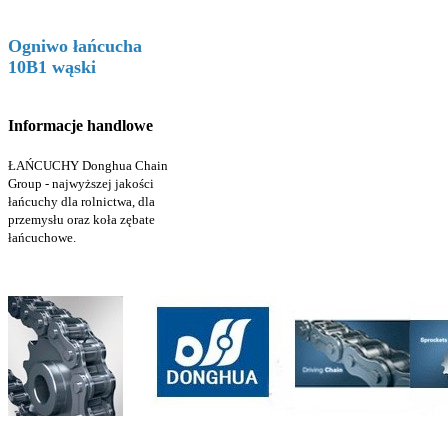
Ogniwo łańcucha
10B1 wąski
Informacje handlowe
ŁAŃCUCHY Donghua Chain
Group - najwyższej jakości
łańcuchy dla rolnictwa, dla
przemysłu oraz koła zębate
łańcuchowe.