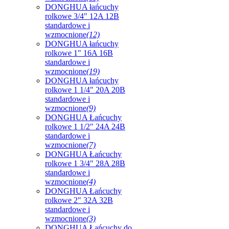
DONGHUA łańcuchy
rolkowe 3/4" 12A 12B
standardowe i
wzmocnione
(12)
DONGHUA łańcuchy
rolkowe 1" 16A 16B
standardowe i
wzmocnione
(19)
DONGHUA łańcuchy
rolkowe 1 1/4" 20A 20B
standardowe i
wzmocnione
(9)
DONGHUA Łańcuchy
rolkowe 1 1/2" 24A 24B
standardowe i
wzmocnione
(7)
DONGHUA Łańcuchy
rolkowe 1 3/4" 28A 28B
standardowe i
wzmocnione
(4)
DONGHUA Łańcuchy
rolkowe 2" 32A 32B
standardowe i
wzmocnione
(3)
DONGHUA Łańcuchy do