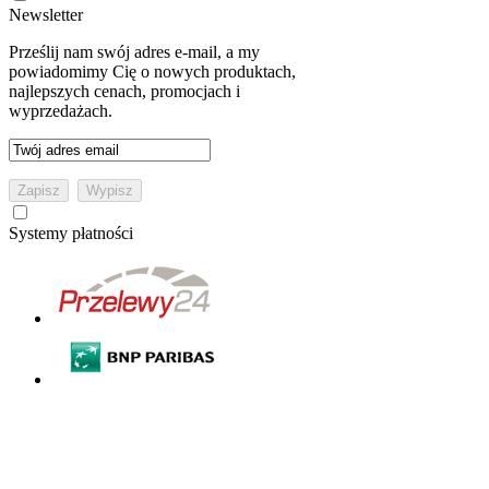
Newsletter
Prześlij nam swój adres e-mail, a my
powiadomimy Cię o nowych produktach,
najlepszych cenach, promocjach i
wyprzedażach.
Systemy płatności