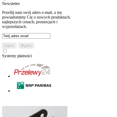
Newsletter
Prześlij nam swój adres e-mail, a my
powiadomimy Cię o nowych produktach,
najlepszych cenach, promocjach i
wyprzedażach.
Systemy płatności