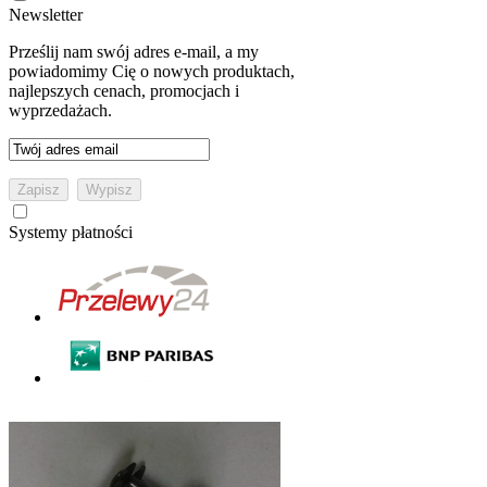
Newsletter
Prześlij nam swój adres e-mail, a my
powiadomimy Cię o nowych produktach,
najlepszych cenach, promocjach i
wyprzedażach.
Systemy płatności