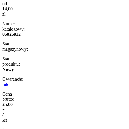
od
14,00
zł
Numer
katalogowy:
06026932
Stan
magazynowy:
Stan
produktu:
Nowy
Gwarancja:
tak
Cena
brutto:
25,00
zł
/
szt