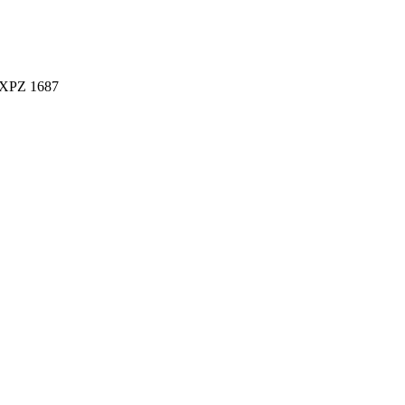
 XPZ 1687