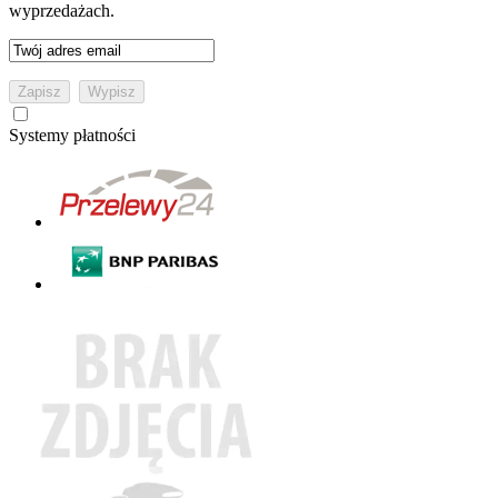
wyprzedażach.
Systemy płatności