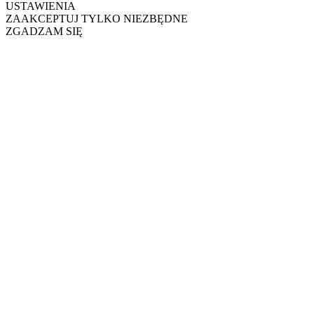
USTAWIENIA
ZAAKCEPTUJ TYLKO NIEZBĘDNE
ZGADZAM SIĘ