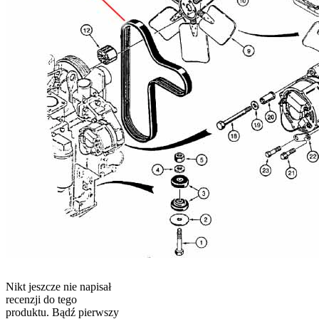
Nikt jeszcze nie napisał
recenzji do tego
produktu. Bądź pierwszy