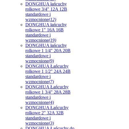
DONGHUA łańcuchy
rolkowe 3/4" 12A 12B
standardowe i
wzmocnione
(12)
DONGHUA łańcuchy
rolkowe 1" 16A 16B
standardowe i
wzmocnione
(19)
DONGHUA łańcuchy
rolkowe 1 1/4" 20A 20B
standardowe i
wzmocnione
(9)
DONGHUA Łańcuchy
rolkowe 1 1/2" 24A 24B
standardowe i
wzmocnione
(7)
DONGHUA Łańcuchy
rolkowe 1 3/4" 28A 28B
standardowe i
wzmocnione
(4)
DONGHUA Łańcuchy
rolkowe 2" 32A 32B
standardowe i
wzmocnione
(3)
DONGHUA Łańcuchy do