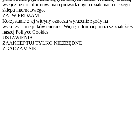
wyłącznie do informowania o prowadzonych działaniach naszego
sklepu internetowego.
ZATWIERDZAM
Korzystanie z tej witryny oznacza wyrażenie zgody na
wykorzystanie plików cookies. Więcej informacji możesz znaleźć w
naszej Polityce Cookies.
USTAWIENIA
ZAAKCEPTUJ TYLKO NIEZBĘDNE
ZGADZAM SIĘ