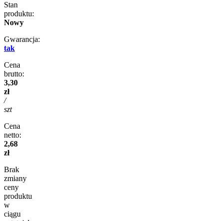
Stan
produktu:
Nowy
Gwarancja:
tak
Cena
brutto:
3,30
zł
/
szt
Cena
netto:
2,68
zł
Brak
zmiany
ceny
produktu
w
ciągu