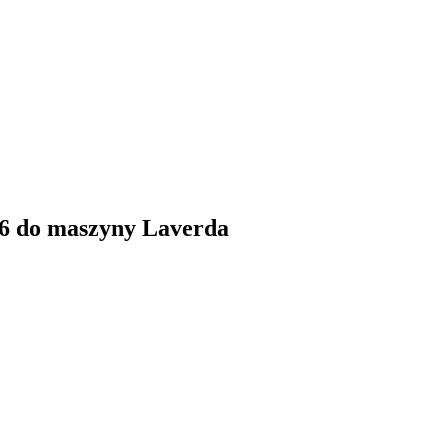
46 do maszyny Laverda