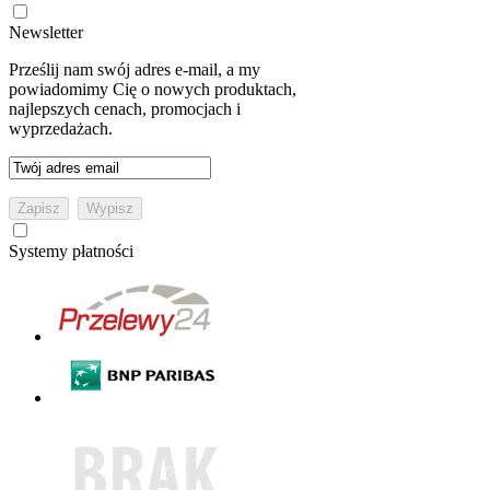
Newsletter
Prześlij nam swój adres e-mail, a my
powiadomimy Cię o nowych produktach,
najlepszych cenach, promocjach i
wyprzedażach.
Systemy płatności