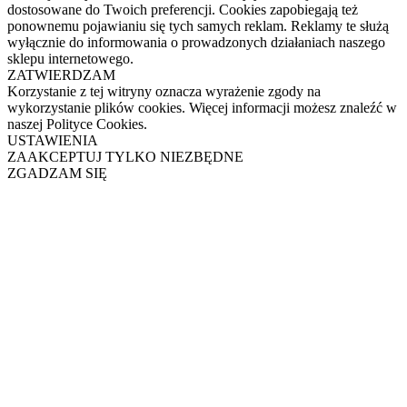
dostosowane do Twoich preferencji. Cookies zapobiegają też
ponownemu pojawianiu się tych samych reklam. Reklamy te służą
wyłącznie do informowania o prowadzonych działaniach naszego
sklepu internetowego.
ZATWIERDZAM
Korzystanie z tej witryny oznacza wyrażenie zgody na
wykorzystanie plików cookies. Więcej informacji możesz znaleźć w
naszej Polityce Cookies.
USTAWIENIA
ZAAKCEPTUJ TYLKO NIEZBĘDNE
ZGADZAM SIĘ