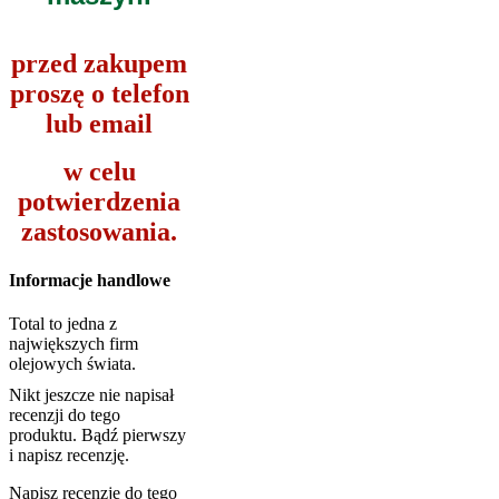
przed zakupem
proszę o telefon
lub email
w celu
potwierdzenia
zastosowania.
Informacje handlowe
Total to jedna z
największych firm
olejowych świata.
Nikt jeszcze nie napisał
recenzji do tego
produktu. Bądź pierwszy
i napisz recenzję.
Napisz recenzję do tego