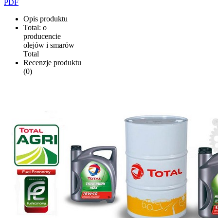
PDF
Opis produktu
Total: o
producencie
olejów i smarów
Total
Recenzje produktu
(0)