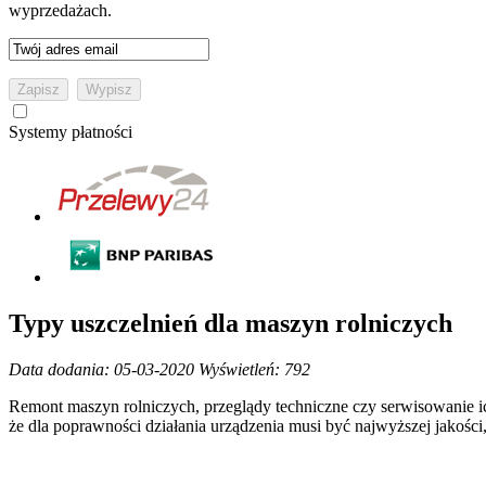
wyprzedażach.
Systemy płatności
Typy uszczelnień dla maszyn rolniczych
Data dodania: 05-03-2020
Wyświetleń: 792
Remont maszyn rolniczych, przeglądy techniczne czy serwisowanie 
że dla poprawności działania urządzenia musi być najwyższej jakości