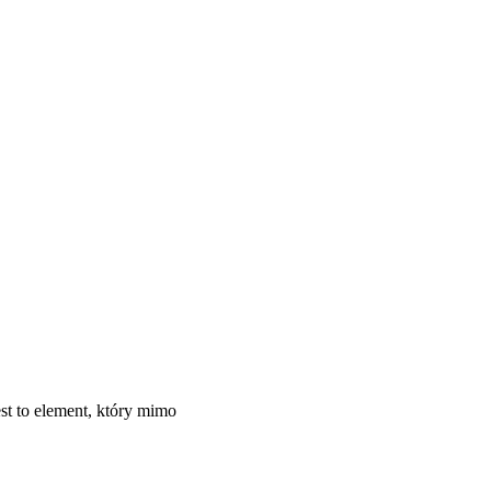
t to element, który mimo