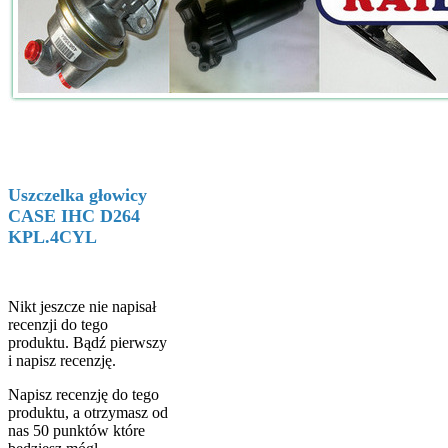
Uszczelka głowicy
CASE IHC D264
KPL.4CYL
Nikt jeszcze nie napisał
recenzji do tego
produktu. Bądź pierwszy
i napisz recenzję.
Napisz recenzję do tego
produktu, a otrzymasz od
nas 50 punktów które