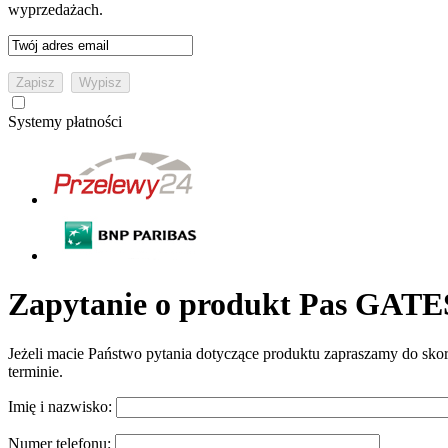
wyprzedażach.
Systemy płatności
Zapytanie o produkt Pas GATE
Jeżeli macie Państwo pytania dotyczące produktu zapraszamy do sko
terminie.
Imię i nazwisko:
Numer telefonu: