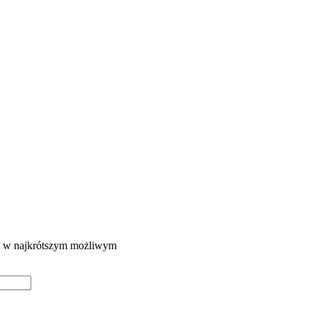
ie w najkrótszym możliwym