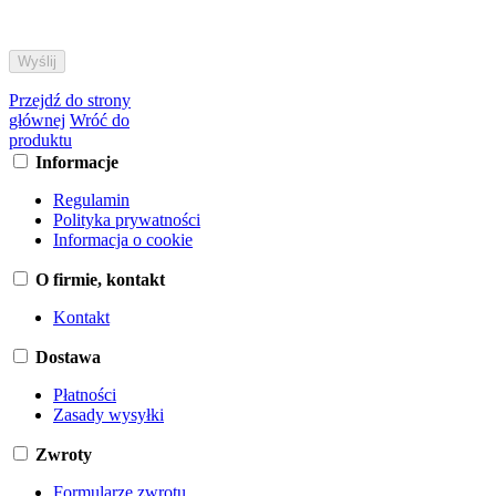
Przejdź do strony
głównej
Wróć do
produktu
Informacje
Regulamin
Polityka prywatności
Informacja o cookie
O firmie, kontakt
Kontakt
Dostawa
Płatności
Zasady wysyłki
Zwroty
Formularze zwrotu