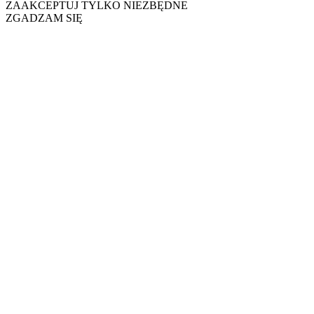
ZAAKCEPTUJ TYLKO NIEZBĘDNE
ZGADZAM SIĘ