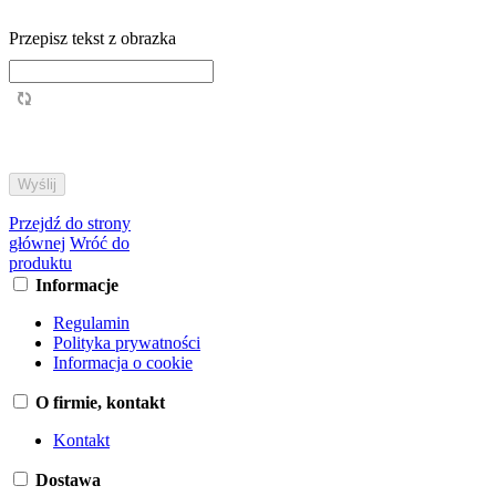
Przepisz tekst z obrazka
Przejdź do strony
głównej
Wróć do
produktu
Informacje
Regulamin
Polityka prywatności
Informacja o cookie
O firmie, kontakt
Kontakt
Dostawa