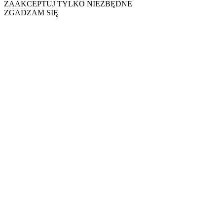
ZAAKCEPTUJ TYLKO NIEZBĘDNE
ZGADZAM SIĘ