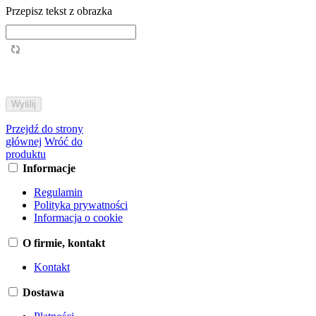
Przepisz tekst z obrazka
Przejdź do strony
głównej
Wróć do
produktu
Informacje
Regulamin
Polityka prywatności
Informacja o cookie
O firmie, kontakt
Kontakt
Dostawa