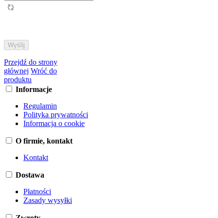
Przejdź do strony
głównej
Wróć do
produktu
Informacje
Regulamin
Polityka prywatności
Informacja o cookie
O firmie, kontakt
Kontakt
Dostawa
Płatności
Zasady wysyłki
Zwroty