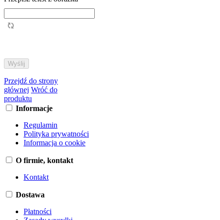
Przejdź do strony
głównej
Wróć do
produktu
Informacje
Regulamin
Polityka prywatności
Informacja o cookie
O firmie, kontakt
Kontakt
Dostawa
Płatności