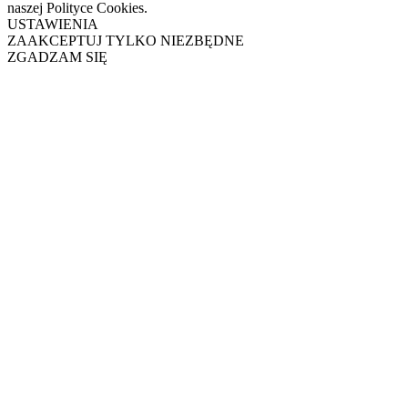
naszej Polityce Cookies.
USTAWIENIA
ZAAKCEPTUJ TYLKO NIEZBĘDNE
ZGADZAM SIĘ