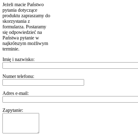
Jeżeli macie Państwo
pytania dotyczące
produktu zapraszamy do
skorzystania z
formularza. Postaramy
się odpowiedzieć na
Państwa pytanie w
najkrótszym możliwym
terminie.
Imię i nazwisko:
Numer telefonu:
Adres e-mail:
Zapytanie: