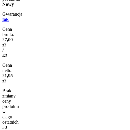
Nowy
Gwarancja:
tak
Cena
brutto:
27,00
zł
/
szt
Cena
netto:
21,95
zł
Brak
zmiany
ceny
produktu
w
ciągu
ostatnich
30