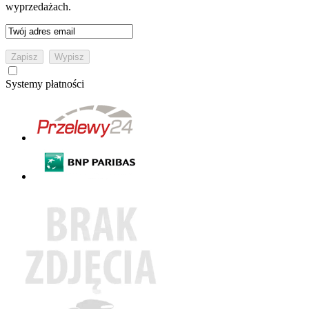
wyprzedażach.
Systemy płatności