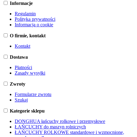
Informacje
Regulamin
Polityka prywatności
Informacja o cookie
O firmie, kontakt
Kontakt
Dostawa
Płatności
Zasady wysyłki
Zwroty
Formularze zwrotu
Szukaj
Kategorie sklepu
DONGHUA łańcuchy rolkowe i przemysłowe
ŁAŃCUCHY do maszyn rolniczych
ŁAŃCUCHY ROLKOWE standardowe i wzmocnione,